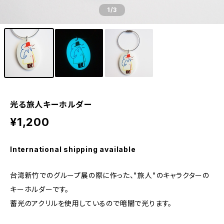
1
/3
光る旅人キーホルダー
¥1,200
International shipping available
台湾新竹でのグループ展の際に作った、"旅人"のキャラクターの
キーホルダーです。
蓄光のアクリルを使用しているので暗闇で光ります。