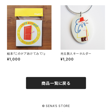
絵本『このドアあけてみて！』
光る旅人キーホルダー
¥1,000
¥1,200
商品一覧に戻る
© SENA'S STORE