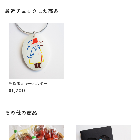
最近チェックした商品
光る旅人キーホルダー
¥1,200
その他の商品