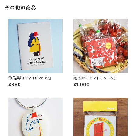
その他の商品
作品集『Tiny Traveler』
絵本『ミニトマトころころ』
¥880
¥1,000