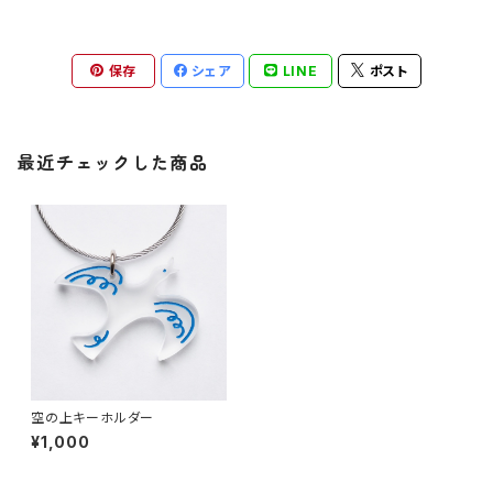
保存
シェア
LINE
ポスト
最近チェックした商品
空の上キーホルダー
¥1,000