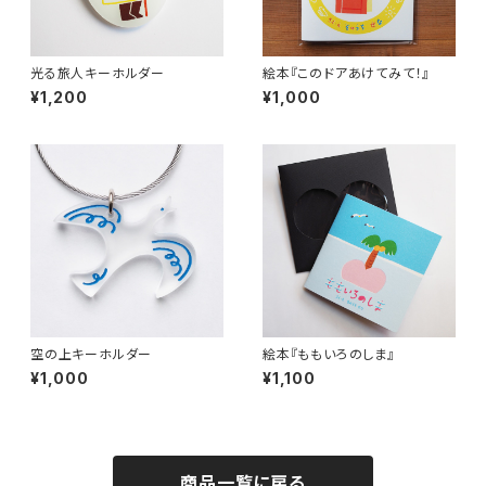
光る旅人キーホルダー
絵本『このドアあけてみて！』
¥1,200
¥1,000
空の上キーホルダー
絵本『ももいろのしま』
¥1,000
¥1,100
商品一覧に戻る