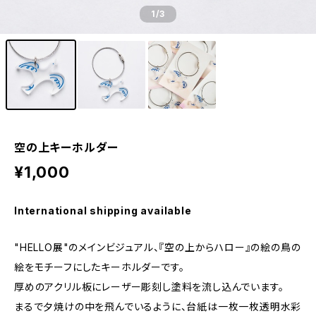
1
/3
空の上キーホルダー
¥1,000
International shipping available
"HELLO展"のメインビジュアル、『空の上からハロー』の絵の鳥の
絵をモチーフにしたキーホルダーです。
厚めのアクリル板にレーザー彫刻し塗料を流し込んでいます。
まるで夕焼けの中を飛んでいるように、台紙は一枚一枚透明水彩